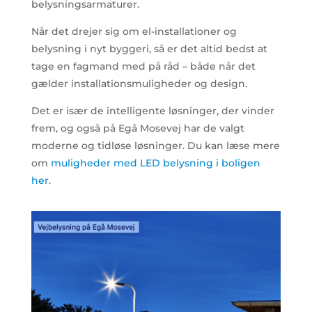
belysningsarmaturer.
Når det drejer sig om el-installationer og
belysning i nyt byggeri, så er det altid bedst at
tage en fagmand med på råd – både når det
gælder installationsmuligheder og design.
Det er især de intelligente løsninger, der vinder
frem, og også på Egå Mosevej har de valgt
moderne og tidløse løsninger. Du kan læse mere
om
muligheder med LED belysning i boligen
her
.