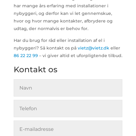
har mange års erfaring med installationer i
nybyggeri, og derfor kan vi let gennemskue,
hvor og hvor mange kontakter, afbrydere og
udtag, der normalvis er behov for.
Har du brug for råd eller installation af el i
nybyggeri? Så kontakt os på
vietz@vietz.dk
eller
86 22 22 99
– vi giver altid et uforpligtende tilbud.
Kontakt os