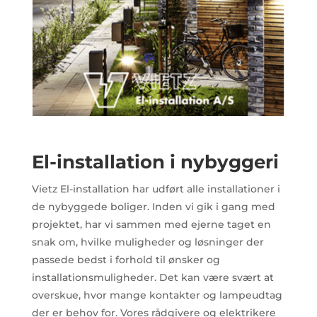
El-installation i nybyggeri
Vietz El-installation har udført alle installationer i
de nybyggede boliger. Inden vi gik i gang med
projektet, har vi sammen med ejerne taget en
snak om, hvilke muligheder og løsninger der
passede bedst i forhold til ønsker og
installationsmuligheder. Det kan være svært at
overskue, hvor mange kontakter og lampeudtag
der er behov for. Vores rådgivere og elektrikere