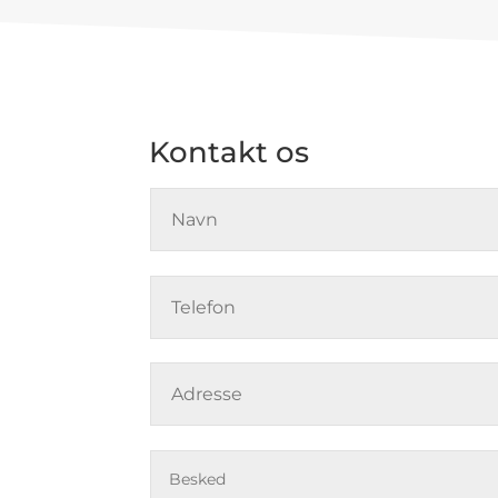
Kontakt os