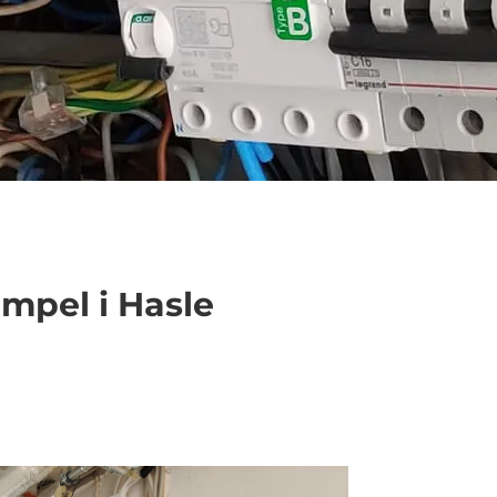
empel i Hasle