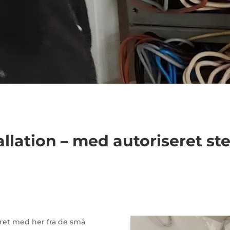
tallation – med autoriseret st
været med her fra de små