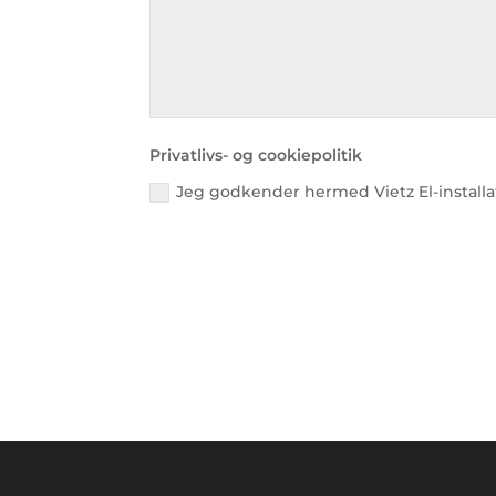
Privatlivs- og cookiepolitik
Jeg godkender hermed Vietz El-installati